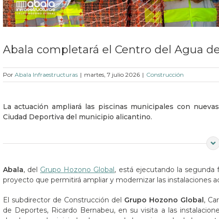
Abala completará el Centro del Agua de
Por
Abala Infraestructuras
|
martes, 7 julio 2026
|
Construcción
La actuación ampliará las piscinas municipales con nuevas 
Ciudad Deportiva del municipio alicantino.
Abala
, del
Grupo Hozono Global
, está ejecutando la segunda 
proyecto que permitirá ampliar y modernizar las instalaciones a
El subdirector de Construcción del
Grupo Hozono Global
, Ca
de Deportes, Ricardo Bernabeu, en su visita a las instalaciones