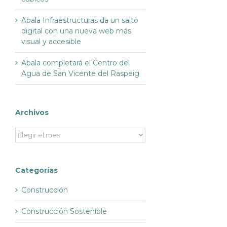
Abala Infraestructuras da un salto
digital con una nueva web más
visual y accesible
Abala completará el Centro del
Agua de San Vicente del Raspeig
Archivos
Archivos
Categorías
Construcción
Construcción Sostenible