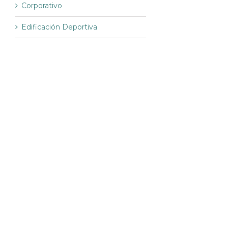
Corporativo
Edificación Deportiva