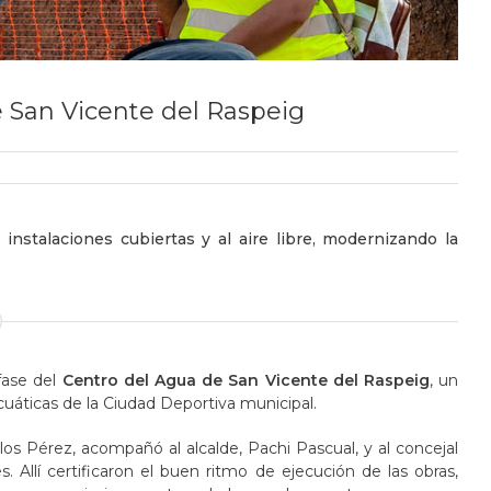
 San Vicente del Raspeig
instalaciones cubiertas y al aire libre, modernizando la
fase del
Centro del Agua de San Vicente del Raspeig
, un
cuáticas de la Ciudad Deportiva municipal.
rlos Pérez, acompañó al alcalde, Pachi Pascual, y al concejal
. Allí certificaron el buen ritmo de ejecución de las obras,