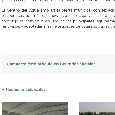
El
Centro del Agua
ampliará la oferta municipal con espacio
terapéuticas, además de nuevas zonas recreativas al aire libre
complejo se convertirá en uno de los
principales equipami
renovadas y adaptadas a las necesidades de usuarios, clubes y 
Comparte este artículo en tus redes sociales:
Artículos relacionados