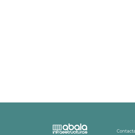
Contact