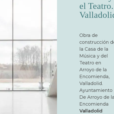
el Teatro.
Valladoli
Obra de
construcción d
la Casa de la
Música y del
Teatro en
Arroyo de la
Encomienda,
Valladolid.
Ayuntamiento
De Arroyo de l
Encomienda
Valladolid