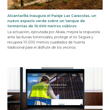
Alcantarilla inaugura el Paraje Las Caracolas, un
nuevo espacio verde sobre un tanque de
tormentas de 10.000 metros cúbicos
La actuación, ejecutada por Abala, mejora la respuesta
ante las lluvias torrenciales, protege el río Segura y
recupera 10.000 metros cuadrados de huerta
tradicional para el disfrute de los vecinos.