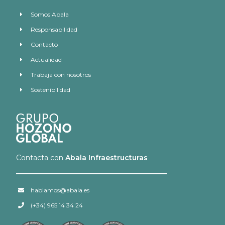
Somos Abala
Responsabilidad
Contacto
Actualidad
Trabaja con nosotros
Sostenibilidad
Contacta con
Abala Infraestructuras
hablamos@abala.es
(+34) 965 14 34 24