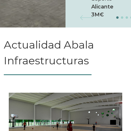
Alicante
3M€
Actualidad Abala
Infraestructuras