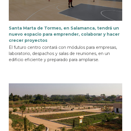
Santa Marta de Tormes, en Salamanca, tendrá un
nuevo espacio para emprender, colaborar y hacer
crecer proyectos
El futuro centro contará con módulos para empresas,
laboratorio, despachos y salas de reuniones, en un
edificio eficiente y preparado para ampliarse.