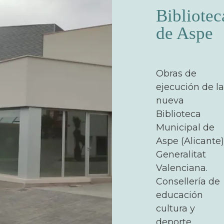
Bibliotec
de Aspe
Obras de
ejecución de la
nueva
Biblioteca
Municipal de
Aspe (Alicante)
Generalitat
Valenciana.
Consellería de
educación
cultura y
deporte