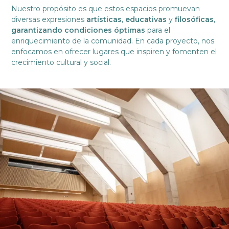
Nuestro propósito es que estos espacios promuevan
diversas expresiones
artísticas
,
educativas
y
filosóficas
,
garantizando condiciones óptimas
para el
enriquecimiento de la comunidad. En cada proyecto, nos
enfocamos en ofrecer lugares que inspiren y fomenten el
crecimiento cultural y social.