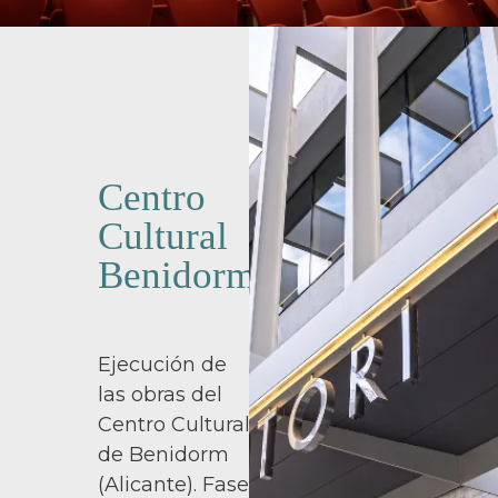
Centro
Cultural
Benidorm
Ejecución de
las obras del
Centro Cultural
de Benidorm
(Alicante). Fase