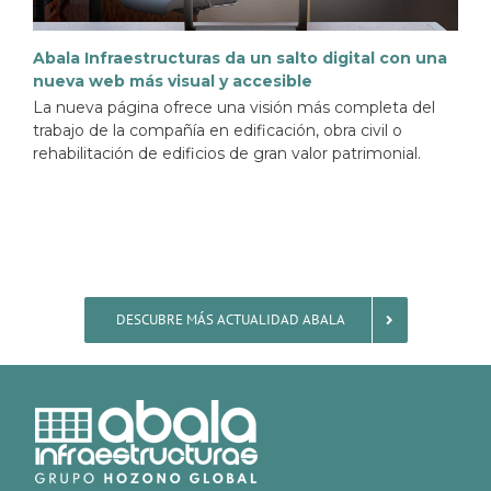
Abala Infraestructuras da un salto digital con una
nueva web más visual y accesible
La nueva página ofrece una visión más completa del
trabajo de la compañía en edificación, obra civil o
rehabilitación de edificios de gran valor patrimonial.
DESCUBRE MÁS ACTUALIDAD ABALA