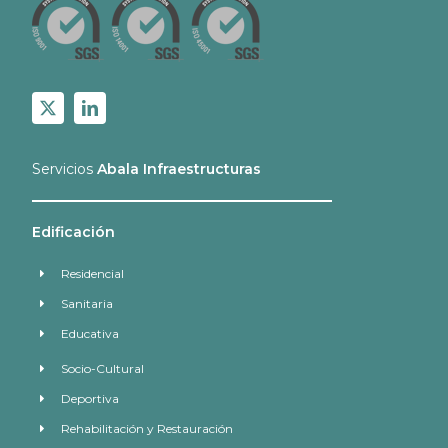
Servicios
Abala Infraestructuras
Edificación
Residencial
Sanitaria
Educativa
Socio-Cultural
Deportiva
Rehabilitación y Restauración