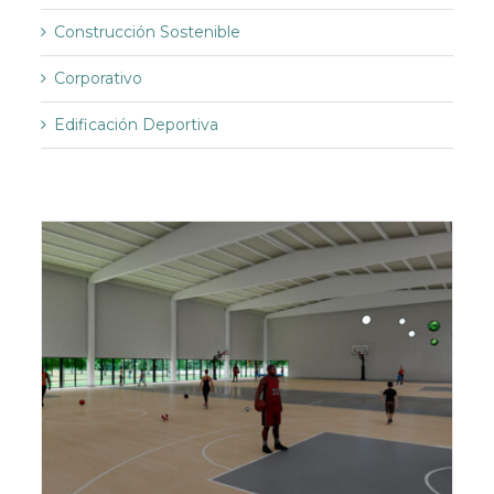
Construcción Sostenible
Corporativo
Edificación Deportiva