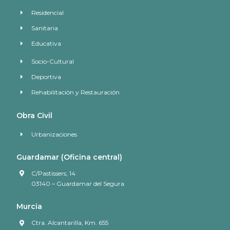
Residencial
Sanitaria
Educativa
Socio-Cultural
Deportiva
Rehabilitación y Restauración
Obra Civil
Urbanizaciones
Guardamar (Oficina central)
C/Pastissers, 14
03140 – Guardamar del Segura
Murcia
Ctra. Alcantarilla, Km. 655