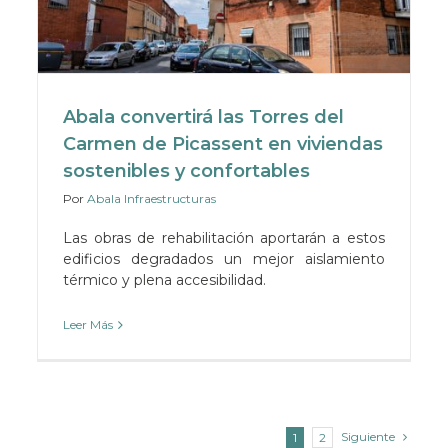
Abala convertirá las Torres del
Carmen de Picassent en viviendas
sostenibles y confortables
Por
Abala Infraestructuras
Las obras de rehabilitación aportarán a estos
edificios degradados un mejor aislamiento
térmico y plena accesibilidad.
Leer Más
Siguiente
1
2