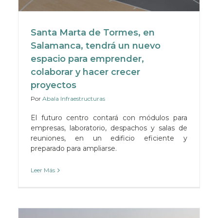
Santa Marta de Tormes, en
Salamanca, tendrá un nuevo
espacio para emprender,
colaborar y hacer crecer
proyectos
Por
Abala Infraestructuras
El futuro centro contará con módulos para
empresas, laboratorio, despachos y salas de
reuniones, en un edificio eficiente y
preparado para ampliarse.
Leer Más