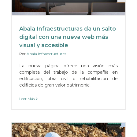
Abala Infraestructuras da un salto
digital con una nueva web más
visual y accesible
Por
Abala Infraestructuras
La nueva página ofrece una visión más
completa del trabajo de la compañía en
edificación, obra civil o rehabilitación de
edificios de gran valor patrimonial.
Leer Más