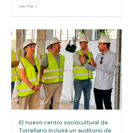
Leer Más
El nuevo centro sociocultural de
Torrellano incluirá un auditorio de