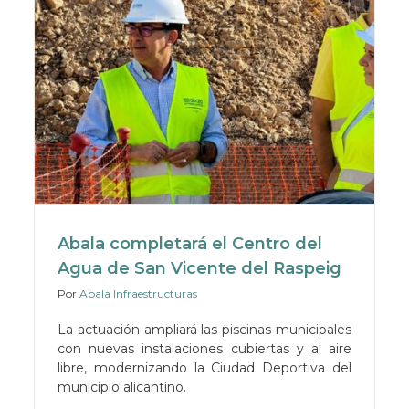
Abala completará el Centro del
Agua de San Vicente del Raspeig
Por
Abala Infraestructuras
La actuación ampliará las piscinas municipales
con nuevas instalaciones cubiertas y al aire
libre, modernizando la Ciudad Deportiva del
municipio alicantino.