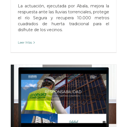
La actuación, ejecutada por Abala, mejora la
respuesta ante las lluvias torrenciales, protege
el río Segura y recupera 10.000 metros
cuadrados de huerta tradicional para el
disfrute de los vecinos.
Leer Más