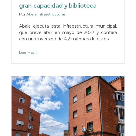
gran capacidad y biblioteca
Por
Abala Infraestructuras
Abala ejecuta esta infraestructura municipal,
que prevé abrir en mayo de 2027 y contará
con una inversión de 4,2 millones de euros.
Leer Más