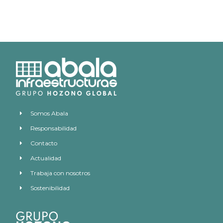
Somos Abala
Responsabilidad
Contacto
Actualidad
Trabaja con nosotros
Sostenibilidad