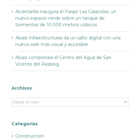
Alcantarilla inaugura el Paraje Las Caracolas, un
nuevo espacio verde sobre un tanque de
tormentas de 10.000 metros cúbicos
Abala Infraestructuras da un salto digital con una
nueva web más visual y accesible
Abala completará el Centro del Agua de San
Vicente del Raspeig
Archivos
Archivos
Categorías
Construcción