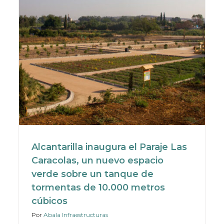
Alcantarilla inaugura el Paraje Las
Caracolas, un nuevo espacio
verde sobre un tanque de
tormentas de 10.000 metros
cúbicos
Por
Abala Infraestructuras