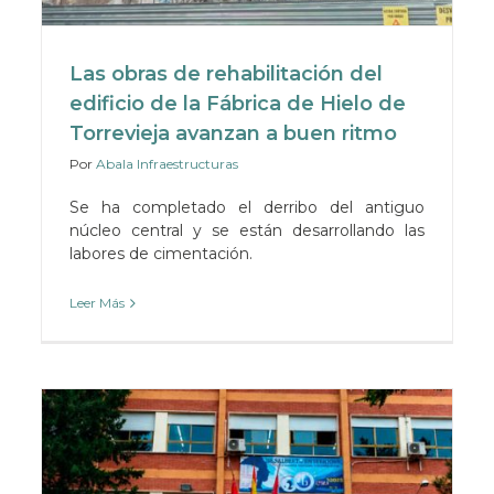
Las obras de rehabilitación del
edificio de la Fábrica de Hielo de
Torrevieja avanzan a buen ritmo
Por
Abala Infraestructuras
Se ha completado el derribo del antiguo
núcleo central y se están desarrollando las
labores de cimentación.
Leer Más