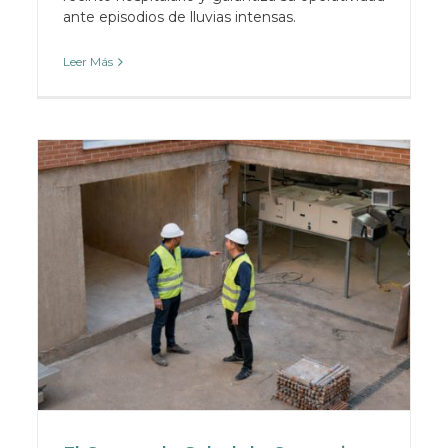
ante episodios de lluvias intensas.
Leer Más