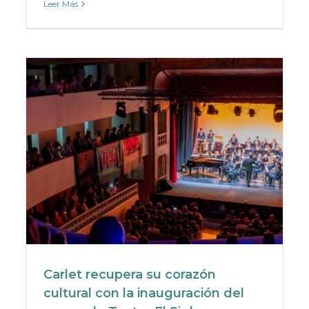
Leer Más
Carlet recupera su corazón
cultural con la inauguración del