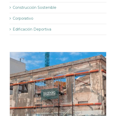
Construcción Sostenible
Corporativo
Edificación Deportiva