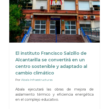
El instituto Francisco Salzillo de
Alcantarilla se convertirá en un
centro sostenible y adaptado al
cambio climático
Por
Abala Infraestructuras
Abala ejecutará las obras de mejora de
aislamiento térmico y eficiencia energética
en el complejo educativo.