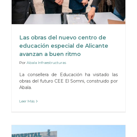
Las obras del nuevo centro de
educación especial de Alicante
avanzan a buen ritmo
Por
Abala Infraestructuras
La consellera de Educación ha visitado las
obras del futuro CEE El Somni, construido por
Abala.
Leer Más