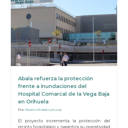
Abala refuerza la protección
frente a inundaciones del
Hospital Comarcal de la Vega Baja
en Orihuela
Por
Abala Infraestructuras
El proyecto incrementa la protección del
recinto hospitalario y garantiza su operatividad