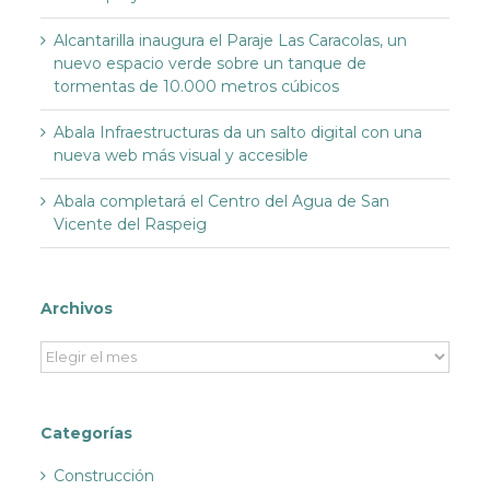
Alcantarilla inaugura el Paraje Las Caracolas, un
nuevo espacio verde sobre un tanque de
tormentas de 10.000 metros cúbicos
Abala Infraestructuras da un salto digital con una
nueva web más visual y accesible
Abala completará el Centro del Agua de San
Vicente del Raspeig
Archivos
Archivos
Categorías
Construcción