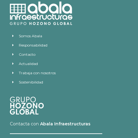
Somos Abala
Responsabilidad
Contacto
Actualidad
Trabaja con nosotros
Sostenibilidad
Contacta con
Abala Infraestructuras