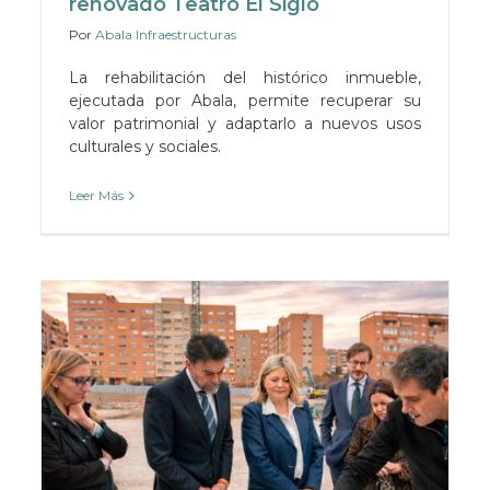
renovado Teatro El Siglo
Por
Abala Infraestructuras
La rehabilitación del histórico inmueble,
ejecutada por Abala, permite recuperar su
valor patrimonial y adaptarlo a nuevos usos
culturales y sociales.
Leer Más