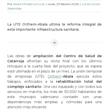
Por
Abala Infraestructuras
|
lunes, 23 febrero 2026
|
Construcción
Sostenible
La UTE Orthem-Abala ultima la reforma integral de
esta importante infraestructura sanitaria.
Las obras de
ampliación del Centro de Salud de
Catarroja
afrontan su recta final con los últimos
retoques a la cuarta fase del proyecto, que se espera
esté ultimada en el plazo de un mes. La unión temporal
de empresas (UTE)
Orthem
–
Abala
ejecuta estos
trabajos, enfocados a la
rehabilitación total del
complejo sanitario
. Una vez equipado y con todos sus
servicios en marcha, los más de 30.000 habitantes de
este municipio valenciano contarán con unas
dependencias más amplias y cómodas para una
atención más eficiente.