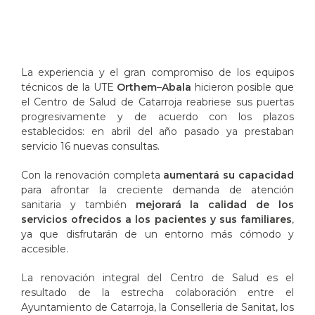
La experiencia y el gran compromiso de los equipos
técnicos de la UTE
Orthem
–
Abala
hicieron posible que
el Centro de Salud de Catarroja reabriese sus puertas
progresivamente y de acuerdo con los plazos
establecidos: en abril del año pasado ya prestaban
servicio 16 nuevas consultas.
Con la renovación completa
aumentará su capacidad
para afrontar la creciente demanda de atención
sanitaria y también
mejorará la calidad de los
servicios ofrecidos a los pacientes y sus familiares
,
ya que disfrutarán de un entorno más cómodo y
accesible.
La renovación integral del Centro de Salud es el
resultado de la estrecha colaboración entre el
Ayuntamiento de Catarroja, la Conselleria de Sanitat, los