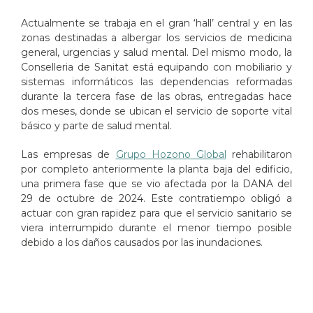
Actualmente se trabaja en el gran ‘hall’ central y en las
zonas destinadas a albergar los servicios de medicina
general, urgencias y salud mental. Del mismo modo, la
Conselleria de Sanitat está equipando con mobiliario y
sistemas informáticos las dependencias reformadas
durante la tercera fase de las obras, entregadas hace
dos meses, donde se ubican el servicio de soporte vital
básico y parte de salud mental.
Las empresas de
Grupo Hozono Global
rehabilitaron
por completo anteriormente la planta baja del edificio,
una primera fase que se vio afectada por la DANA del
29 de octubre de 2024. Este contratiempo obligó a
actuar con gran rapidez para que el servicio sanitario se
viera interrumpido durante el menor tiempo posible
debido a los daños causados por las inundaciones.