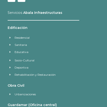
Servicios
Abala Infraestructuras
Edificación
Residencial
Sanitaria
Educativa
Socio-Cultural
Deportiva
Rehabilitación y Restauración
Obra Civil
Urbanizaciones
Guardamar (Oficina central)