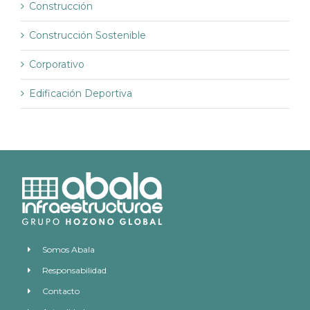
Construcción
Construcción Sostenible
Corporativo
Edificación Deportiva
Somos Abala
Responsabilidad
Contacto