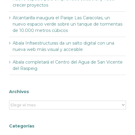
crecer proyectos
Alcantarilla inaugura el Paraje Las Caracolas, un
nuevo espacio verde sobre un tanque de tormentas
de 10.000 metros cúbicos
Abala Infraestructuras da un salto digital con una
nueva web más visual y accesible
Abala completará el Centro del Agua de San Vicente
del Raspeig
Archivos
Archivos
Categorías