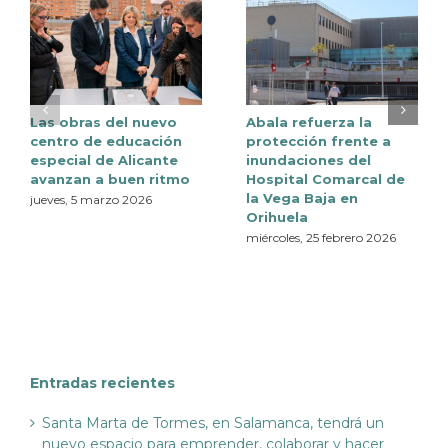
Las obras del nuevo
Abala refuerza la
centro de educación
protección frente a
especial de Alicante
inundaciones del
avanzan a buen ritmo
Hospital Comarcal de
la Vega Baja en
jueves, 5 marzo 2026
Orihuela
miércoles, 25 febrero 2026
Entradas recientes
Santa Marta de Tormes, en Salamanca, tendrá un
nuevo espacio para emprender, colaborar y hacer