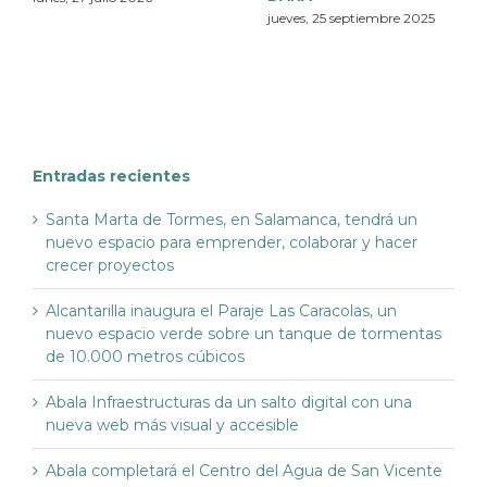
jueves, 25 septiembre 2025
Entradas recientes
Santa Marta de Tormes, en Salamanca, tendrá un
nuevo espacio para emprender, colaborar y hacer
crecer proyectos
Alcantarilla inaugura el Paraje Las Caracolas, un
nuevo espacio verde sobre un tanque de tormentas
de 10.000 metros cúbicos
Abala Infraestructuras da un salto digital con una
nueva web más visual y accesible
Abala completará el Centro del Agua de San Vicente