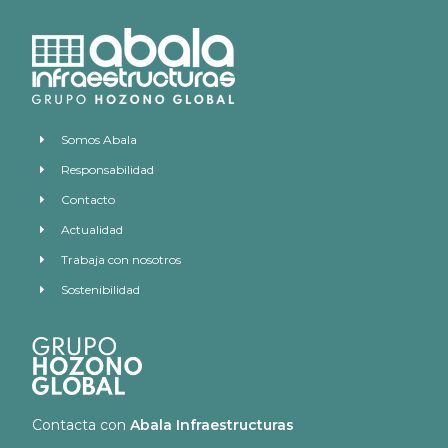
Somos Abala
Responsabilidad
Contacto
Actualidad
Trabaja con nosotros
Sostenibilidad
Contacta con
Abala Infraestructuras