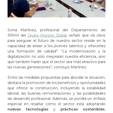
Sonia Martínez, profesional del Departamento de
RRHH del
Grupo Hozono Global
, señaló que «la clave
para asegurar el futuro de nuestro sector reside en la
capacidad de atraer a los jóvenes talentos y ofrecerles
una formación de calidad”. “La modernización y la
digitalización no solo mejorarán nuestra eficiencia, sino
que también harán que el sector sea más atractivo para
las nuevas generaciones”, concluyó Martínez.
Entre las medidas propuestas para abordar la situación,
destaca la promoción de los beneficios y oportunidades
que ofrece la construcción, incluyendo la estabilidad
laboral, las buenas remuneraciones y las posibilidades
de desarrollo profesional. Además, se pondrá un énfasis
especial en resaltar cómo el sector está adoptando
nuevas tecnologías
y
prácticas sostenibles
,