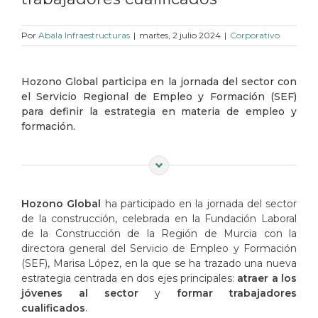
Por
Abala Infraestructuras
|
martes, 2 julio 2024
|
Corporativo
Hozono Global participa en la jornada del sector con
el Servicio Regional de Empleo y Formación (SEF)
para definir la estrategia en materia de empleo y
formación.
Hozono Global
ha participado en la jornada del sector
de la construcción, celebrada en la Fundación Laboral
de la Construcción de la Región de Murcia con la
directora general del Servicio de Empleo y Formación
(SEF), Marisa López, en la que se ha trazado una nueva
estrategia centrada en dos ejes principales:
atraer a los
jóvenes al sector
y
formar trabajadores
cualificados
.