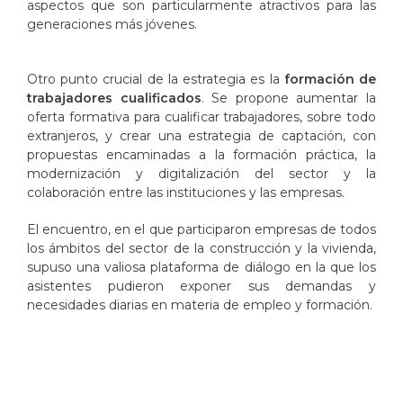
aspectos que son particularmente atractivos para las
generaciones más jóvenes.
Otro punto crucial de la estrategia es la
formación de
trabajadores cualificados
. Se propone aumentar la
oferta formativa para cualificar trabajadores, sobre todo
extranjeros, y crear una estrategia de captación, con
propuestas encaminadas a la formación práctica, la
modernización y digitalización del sector y la
colaboración entre las instituciones y las empresas.
El encuentro, en el que participaron empresas de todos
los ámbitos del sector de la construcción y la vivienda,
supuso una valiosa plataforma de diálogo en la que los
asistentes pudieron exponer sus demandas y
necesidades diarias en materia de empleo y formación.