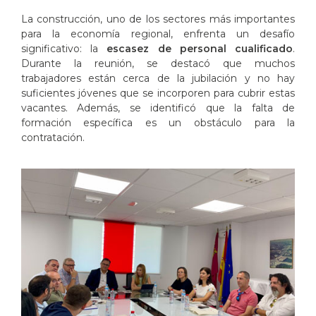
La construcción, uno de los sectores más importantes
para la economía regional, enfrenta un desafío
significativo: la
escasez de personal cualificado
.
Durante la reunión, se destacó que muchos
trabajadores están cerca de la jubilación y no hay
suficientes jóvenes que se incorporen para cubrir estas
vacantes. Además, se identificó que la falta de
formación específica es un obstáculo para la
contratación.