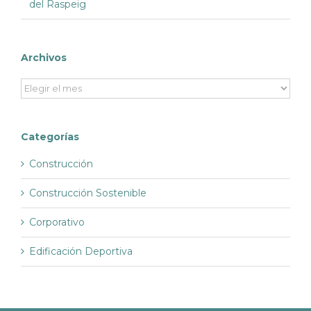
del Raspeig
Archivos
Archivos
Categorías
Construcción
Construcción Sostenible
Corporativo
Edificación Deportiva