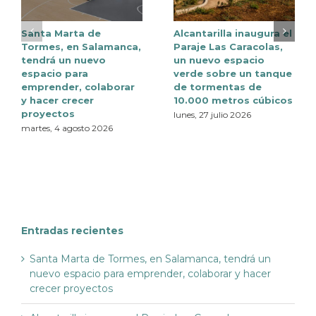
Santa Marta de
Alcantarilla inaugura el
Tormes, en Salamanca,
Paraje Las Caracolas,
tendrá un nuevo
un nuevo espacio
espacio para
verde sobre un tanque
emprender, colaborar
de tormentas de
y hacer crecer
10.000 metros cúbicos
proyectos
lunes, 27 julio 2026
martes, 4 agosto 2026
Entradas recientes
Santa Marta de Tormes, en Salamanca, tendrá un
nuevo espacio para emprender, colaborar y hacer
crecer proyectos