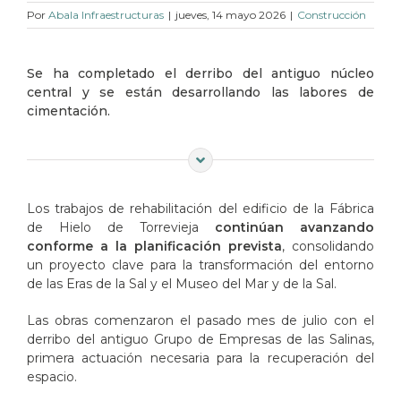
Por
Abala Infraestructuras
|
jueves, 14 mayo 2026
|
Construcción
Se ha completado el derribo del antiguo núcleo
central y se están desarrollando las labores de
cimentación.
Los trabajos de rehabilitación del edificio de la Fábrica
de Hielo de Torrevieja
continúan avanzando
conforme a la planificación prevista
, consolidando
un proyecto clave para la transformación del entorno
de las Eras de la Sal y el Museo del Mar y de la Sal.
Las obras comenzaron el pasado mes de julio con el
derribo del antiguo Grupo de Empresas de las Salinas,
primera actuación necesaria para la recuperación del
espacio.