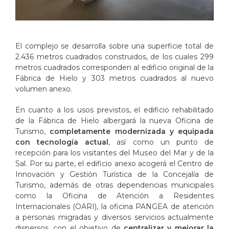
El complejo se desarrolla sobre una superficie total de
2.436 metros cuadrados construidos, de los cuales 299
metros cuadrados corresponden al edificio original de la
Fábrica de Hielo y 303 metros cuadrados al nuevo
volumen anexo.
En cuanto a los usos previstos, el edificio rehabilitado
de la Fábrica de Hielo albergará la nueva Oficina de
Turismo,
completamente modernizada y equipada
con tecnología actual
, así como un punto de
recepción para los visitantes del Museo del Mar y de la
Sal. Por su parte, el edificio anexo acogerá el Centro de
Innovación y Gestión Turística de la Concejalía de
Turismo, además de otras dependencias municipales
como la Oficina de Atención a Residentes
Internacionales (OARI), la oficina PANGEA de atención
a personas migradas y diversos servicios actualmente
dispersos, con el objetivo de
centralizar y mejorar la