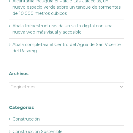
Alcantarilla inaugura el Paraje Las Caracolas, un
nuevo espacio verde sobre un tanque de tormentas
de 10.000 metros cúbicos
Abala Infraestructuras da un salto digital con una
nueva web más visual y accesible
Abala completará el Centro del Agua de San Vicente
del Raspeig
Archivos
Archivos
Categorías
Construcción
Construcción Sostenible