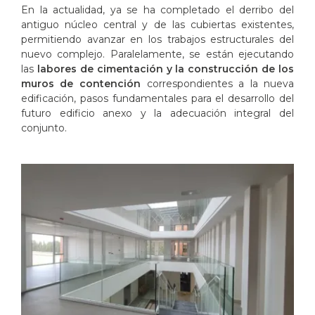
En la actualidad, ya se ha completado el derribo del
antiguo núcleo central y de las cubiertas existentes,
permitiendo avanzar en los trabajos estructurales del
nuevo complejo. Paralelamente, se están ejecutando
las
labores de cimentación y la construcción de los
muros de contención
correspondientes a la nueva
edificación, pasos fundamentales para el desarrollo del
futuro edificio anexo y la adecuación integral del
conjunto.