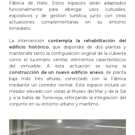
Fábrica de Hielo. Estos espacios serán adaptados
funcionalmente para albergar usos culturales,
expositivos y de gestión turística, junto con otras
actuaciones complementarias en su entorno
inmediato.
La intervención
contempla la rehabilitación del
edificio histórico
, que dispondrá de dos plantas y
mantendrá tanto la configuración original de la cubierta
como el lucernario central, elementos característicos
del inmueble. A esta actuación se suma la
construcción de un nuevo edificio anexo
, de planta
baja más tres alturas, conectado con la Fábrica
mediante un corredor central. Este espacio incluirá un
mirador elevado con vistas al Museo del Mar y de la Sal
y a la bahía de Torrevieja, reforzando la integración del
conjunto en su entorno urbano y marítimo.