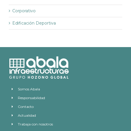
Corporativo
Edificación Deportiva
Somos Abala
Responsabilidad
Contacto
Actualidad
Trabaja con nosotros