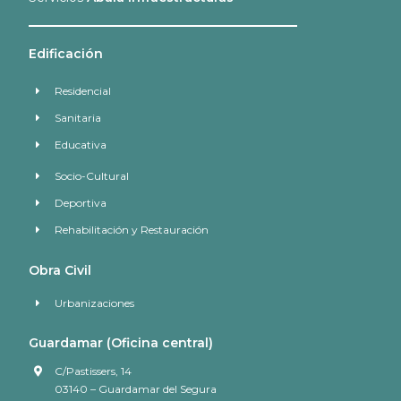
Edificación
Residencial
Sanitaria
Educativa
Socio-Cultural
Deportiva
Rehabilitación y Restauración
Obra Civil
Urbanizaciones
Guardamar (Oficina central)
C/Pastissers, 14
03140 – Guardamar del Segura